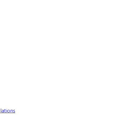
lations