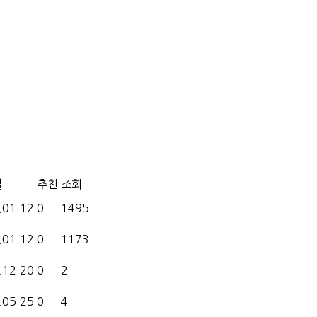
일
추천
조회
.01.12
0
1495
.01.12
0
1173
.12.20
0
2
.05.25
0
4