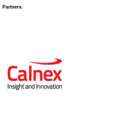
Partners: