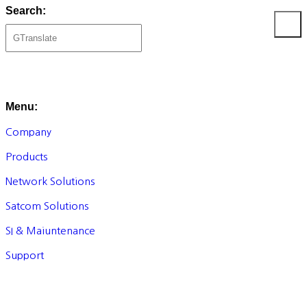
Search:
Menu:
Company
Products
Network Solutions
Satcom Solutions
SI & Maiuntenance
Support