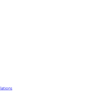
lations