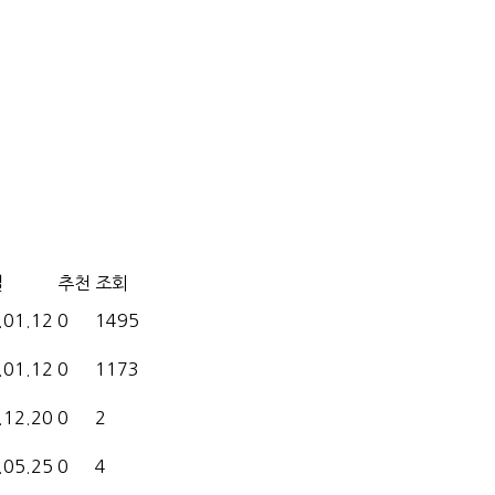
일
추천
조회
.01.12
0
1495
.01.12
0
1173
.12.20
0
2
.05.25
0
4